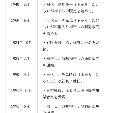
1940年 2月
・初代、深見多一（ふかみ たい
ち）が梅干しの販売を始める。
1960年 6月
・二代目、深見雄（ふかみ たけ
し）が容器入り梅干しの製造販売
を始める。
1984年 10月
・有限会社 深見梅店に社名を登
録。
1985年 2月
・梅干し、調味梅干しの通信販売
を開始。
1990年 4月
・三代目、深見晴彦（ふかみ は
るひこ）が社長に就任。
1991年 10月
・日本郵政、ふるさと小包優秀事
業者賞を受賞。
1995年 5月
・梅干し、調味梅干しの製造工場