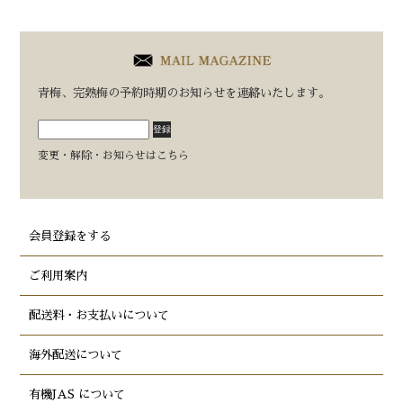
青梅、完熟梅の予約時期のお知らせを連絡いたします。
変更・解除・お知らせはこちら
会員登録をする
ご利用案内
配送料・お支払いについて
海外配送について
有機JAS について