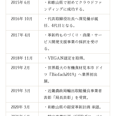
2015年 6月
・和歌山県で初めてクラウドファ
ンディングに成功する。
2016年 10月
・代表取締役社長へ深見優が就
任、4代目となる。
2017年 4月
・革新的ものづくり・商業・サー
ビス開発支援事業の採択を受け
る。
2018年 11月
・VEGAN認定を取得。
2019年 2月
・世界最大の有機食材見本市 ドイ
ツ『Biofach2019』へ業界初出
展。
2019年 3月
・近畿農政局輸出取組優良事業者
表彰「局長表彰」を受賞。
2020年 3月
・和歌山県の経営革新計画 承認。