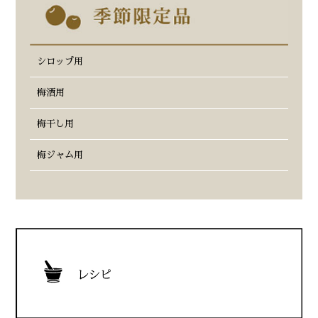
シロップ用
梅酒用
梅干し用
梅ジャム用