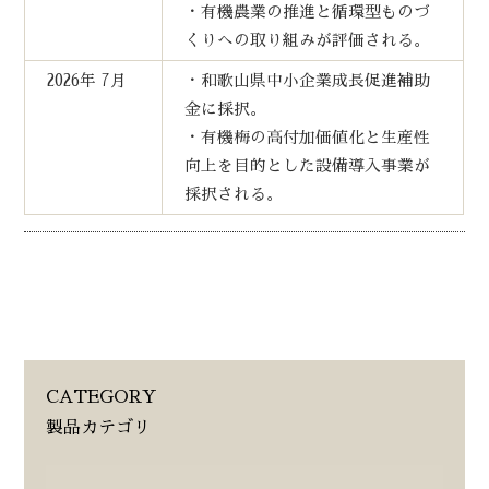
・有機農業の推進と循環型ものづ
くりへの取り組みが評価される。
2026年 7月
・和歌山県中小企業成長促進補助
金に採択。
・有機梅の高付加価値化と生産性
向上を目的とした設備導入事業が
採択される。
CATEGORY
製品カテゴリ