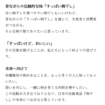
昔ながらの伝統的な味「すっぱい梅干し」
甘い梅干しや食べやすい梅干しもいいけれど、
昔ながらの「すっぱい梅干し」を通じて、生産者と消費者
がつながる。
そんな梅干屋でありたいと思っています。
「すっぱいけど、おいしい」
その言葉を聞けることが、私たちにとって何よりの喜びで
す。
未来へ向けて
有機栽培の梅があることを、もっと多くの人に知ってもら
いたい。
想いを共にし、一緒に梅を育てる仲間を増やしたい。
この活動が大きなうねりとなり、日本の伝統食品『梅干
し』の未来につながると信じています。