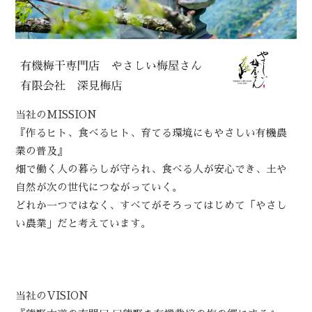
当社のMISSION
『作るヒト、食べるヒト、育てる環境にもやさしい有機農
業の普及』
畑で働く人の暮らしが守られ、食べる人が安心でき、土や
自然が次の世代につながっていく。
どれか一つではなく、すべてがそろってはじめて「やさし
い農業」だと考えています。
当社のVISION