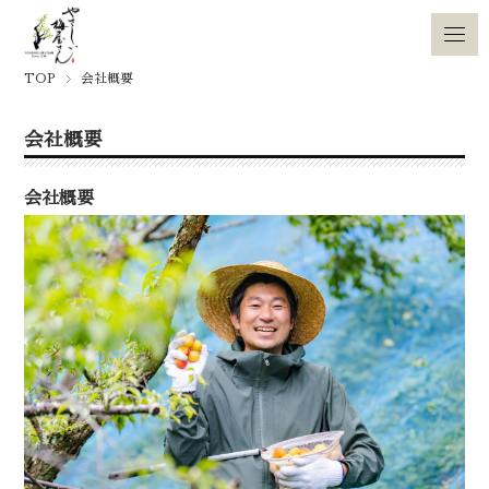
TOP
会社概要
会社概要
会社概要