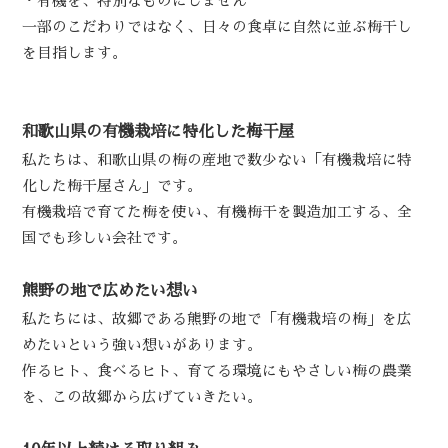
・有機を、特別なものにしません
一部のこだわりではなく、日々の食卓に自然に並ぶ梅干し
を目指します。
和歌山県の有機栽培に特化した梅干屋
私たちは、和歌山県の梅の産地で数少ない「有機栽培に特
化した梅干屋さん」です。
有機栽培で育てた梅を使い、有機梅干を製造加工する、全
国でも珍しい会社です。
熊野の地で広めたい想い
私たちには、故郷である熊野の地で「有機栽培の梅」を広
めたいという強い想いがあります。
作るヒト、食べるヒト、育てる環境にもやさしい梅の農業
を、この故郷から広げていきたい。