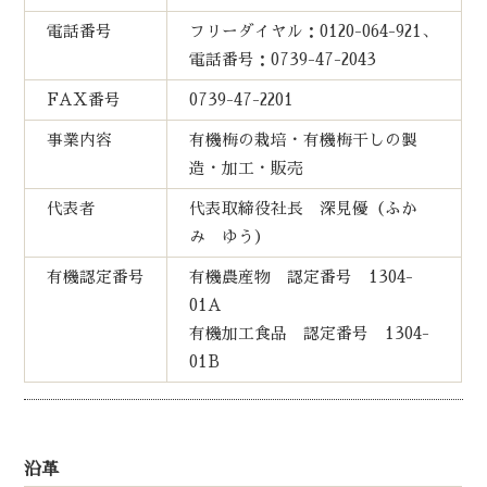
電話番号
フリーダイヤル：0120-064-921、
電話番号：0739-47-2043
FAX番号
0739-47-2201
事業内容
有機梅の栽培・有機梅干しの製
造・加工・販売
代表者
代表取締役社長 深見優（ふか
み ゆう）
有機認定番号
有機農産物 認定番号 1304-
01A
有機加工食品 認定番号 1304-
01B
沿革